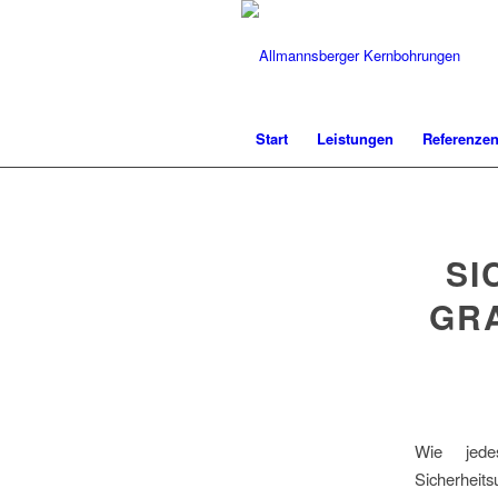
Start
Leistungen
Referenze
SI
GRA
Wie jede
Sicherheits