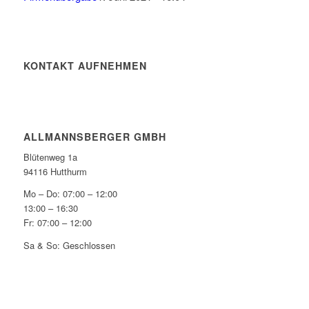
KONTAKT AUFNEHMEN
ALLMANNSBERGER GMBH
Blütenweg 1a
94116 Hutthurm
Mo – Do:
07:00 – 12:00
13:00 – 16:30
Fr:
07:00 – 12:00
Sa & So: Geschlossen