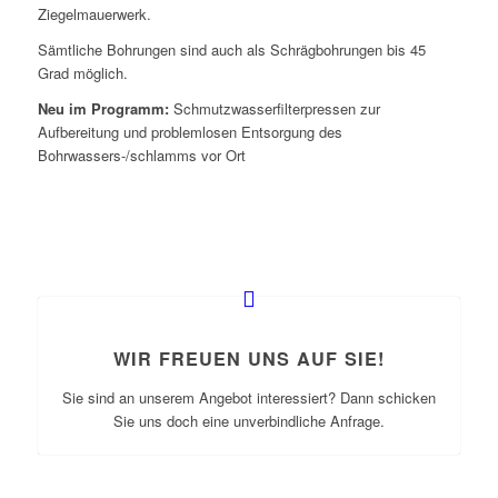
Ziegelmauerwerk.
Sämtliche Bohrungen sind auch als Schrägbohrungen bis 45
Grad möglich.
Neu im Programm:
Schmutzwasserfilterpressen zur
Aufbereitung und problemlosen Entsorgung des
Bohrwassers-/schlamms vor Ort
WIR FREUEN UNS AUF SIE!
Sie sind an unserem Angebot interessiert? Dann schicken
Sie uns doch eine unverbindliche Anfrage.