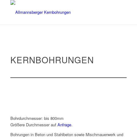
KERNBOHRUNGEN
Bohrdurchmesser: bis 800mm
Größere Durchmesser auf
Anfrage
.
Bohrungen in Beton und Stahlbeton sowie Mischmauerwerk und