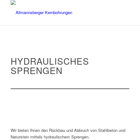
HYDRAULISCHES
SPRENGEN
Wir bieten Ihnen den Rückbau und Abbruch von Stahlbeton und
Naturstein mittels hydraulischem Sprengen.