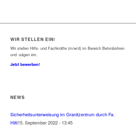
WIR STELLEN EIN!
Wir stellen Hilfs- und Fachkräfte (m/w/d) im Bereich Betonbohren
und -sägen ein.
Jetzt bewerben!
NEWS
Sicherheitsunterweisung im Granitzentrum durch Fa.
Hilti
15. September 2022 - 13:45