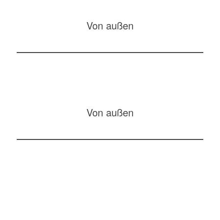
Von außen
Von außen