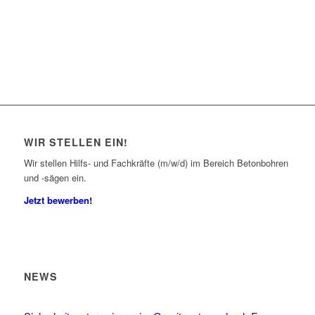
WIR STELLEN EIN!
Wir stellen Hilfs- und Fachkräfte (m/w/d) im Bereich Betonbohren
und -sägen ein.
Jetzt bewerben!
NEWS