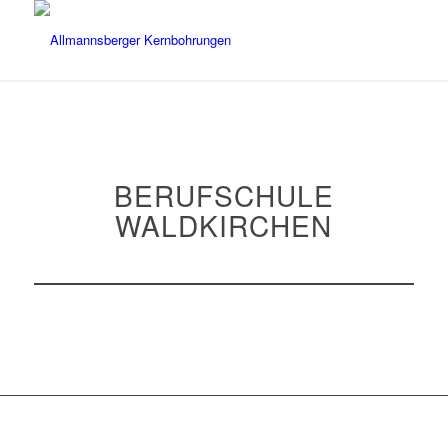
BERUFSCHULE
WALDKIRCHEN