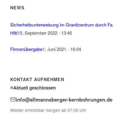
NEWS
Sicherheitsunterweisung im Granitzentrum durch Fa.
Hilti
15. September 2022 - 13:45
Firmenübergabe
1. Juni 2021 - 16:04
KONTAKT AUFNEHMEN
Aktuell geschlossen
info@allmannsberger-kernbohrungen.de
Wieder erreichbar morgen ab 07:00 Uhr