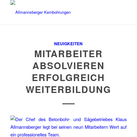
NEUIGKEITEN
MITARBEITER
ABSOLVIEREN
ERFOLGREICH
WEITERBILDUNG