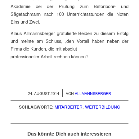
Akademie bei der Prüfung zum Betonbohr- und
Sägefachmann nach 100 Unterrichtsstunden die Noten
Eins und Zwei.
Klaus Allmannsberger gratulierte Beiden zu diesem Erfolg
und meinte am Schluss, „den Vorteil haben neben der
Firma die Kunden, die mit absolut
professioneller Arbeit rechnen können“!
/
24. AUGUST 2014
VON
ALLMANNSBERGER
SCHLAGWORTE:
MITARBEITER
,
WEITERBILDUNG
Das könnte Dich auch interessieren