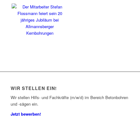
WIR STELLEN EIN!
Wir stellen Hilfs- und Fachkräfte (m/w/d) im Bereich Betonbohren
und -sägen ein.
Jetzt bewerben!